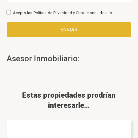
Acepto las
Política de Privacidad
y
Condiciones de uso
Asesor Inmobiliario:
Estas propiedades prodrían
interesarle...