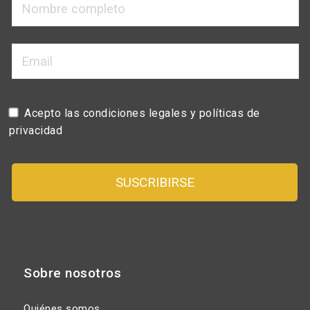
Acepto las
condiciones legales
y
políticas de
privacidad
Sobre nosotros
Quiénes somos