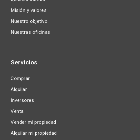
Misión y valores
Nuestro objetivo
Nuestras oficinas
Servicios
Comprar
Alquilar
Inversores
Venta
Vender mi propiedad
Alquilar mi propiedad