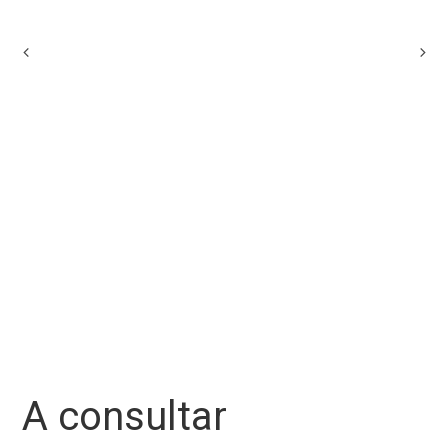
A consultar