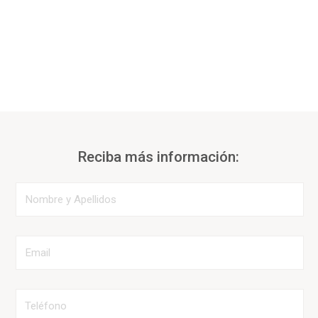
Reciba más información: