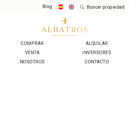
Blog
Buscar propiedad
COMPRAR
ALQUILAR
VENTA
INVERSORES
NOSOTROS
CONTACTO