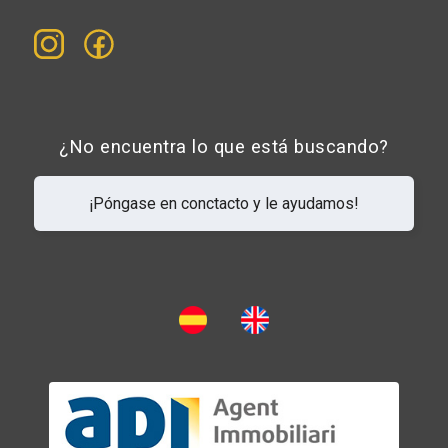
¿No encuentra lo que está buscando?
¡Póngase en conctacto y le ayudamos!