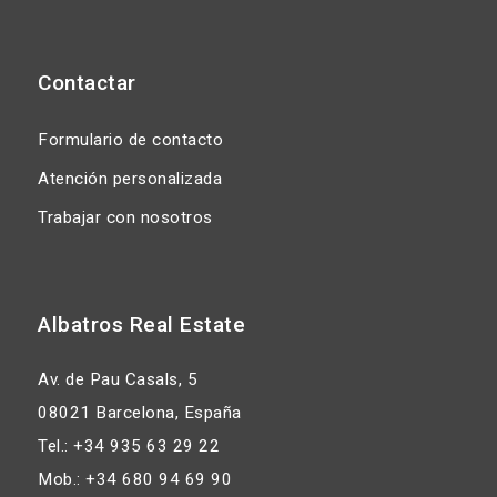
Contactar
Formulario de contacto
Atención personalizada
Trabajar con nosotros
Albatros Real Estate
Av. de Pau Casals, 5
08021 Barcelona, España
Tel.: +34 935 63 29 22
Mob.: +34 680 94 69 90