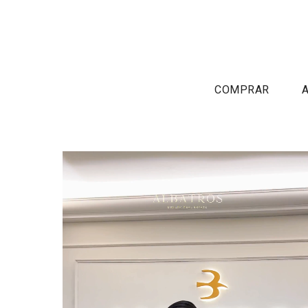
COMPRAR