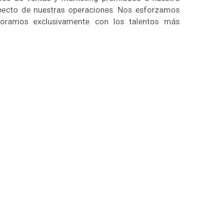
aspecto de nuestras operaciones. Nos esforzamos
boramos exclusivamente con los talentos más