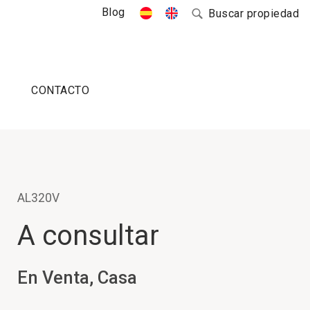
Blog
Buscar propiedad
CONTACTO
AL320V
A consultar
En Venta, Casa