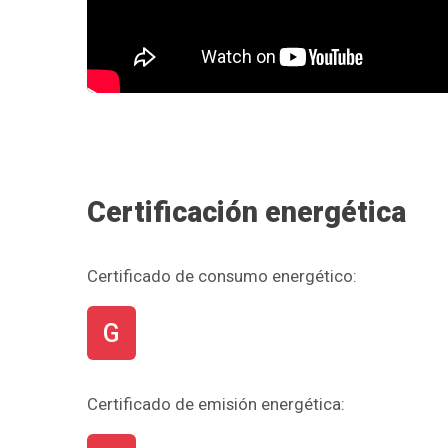
Precio
Certificación energética
Certificado de consumo energético:
G
Certificado de emisión energética: