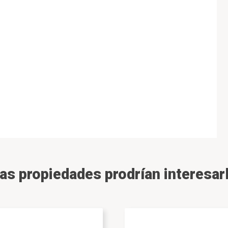
as propiedades prodrían interesarl