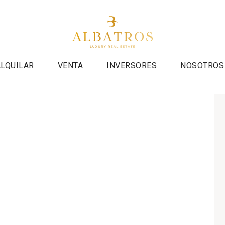
ALQUILAR
VENTA
INVERSORES
NOSOTROS