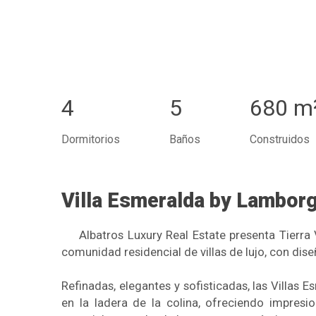
4
5
680 m
Dormitorios
Baños
Construidos
Villa Esmeralda by Lamborg
Albatros Luxury Real Estate presenta Tierra 
comunidad residencial de villas de lujo, con dis
Refinadas, elegantes y sofisticadas, las Villas
en la ladera de la colina, ofreciendo impresi