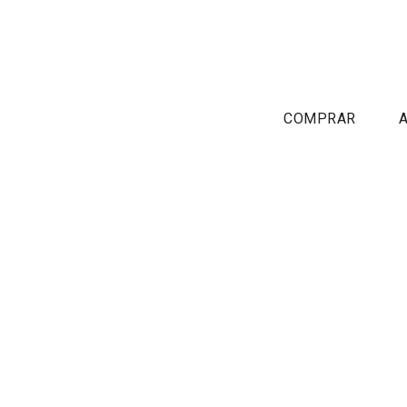
COMPRAR