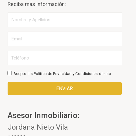
Reciba más información:
Acepto las
Política de Privacidad
y
Condiciones de uso
Asesor Inmobiliario:
Jordana Nieto Vila